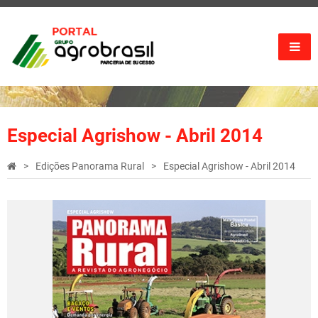
Especial Agrishow - Abril 2014
Edições Panorama Rural
Especial Agrishow - Abril 2014