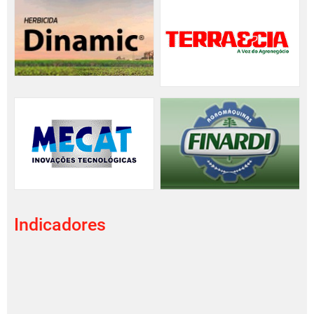
Indicadores