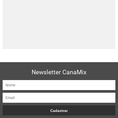
Newsletter CanaMix