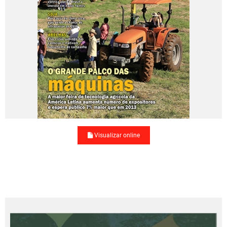
Visualizar online